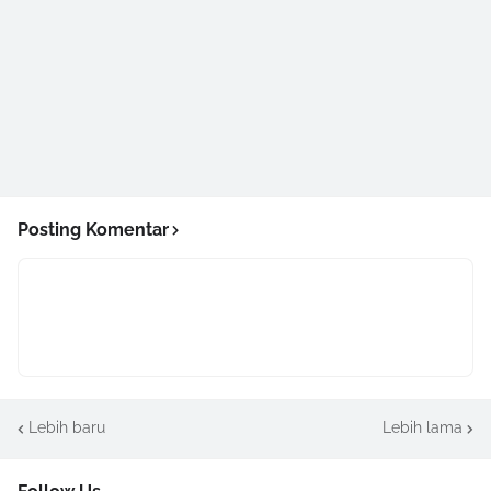
Posting Komentar
Lebih baru
Lebih lama