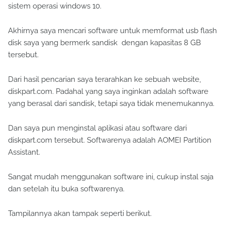
sistem operasi windows 10.
Akhirnya saya mencari software untuk memformat usb flash
disk saya yang bermerk sandisk dengan kapasitas 8 GB
tersebut.
Dari hasil pencarian saya terarahkan ke sebuah website,
diskpart.com. Padahal yang saya inginkan adalah software
yang berasal dari sandisk, tetapi saya tidak menemukannya.
Dan saya pun menginstal aplikasi atau software dari
diskpart.com tersebut. Softwarenya adalah AOMEI Partition
Assistant.
Sangat mudah menggunakan software ini, cukup instal saja
dan setelah itu buka softwarenya.
Tampilannya akan tampak seperti berikut.