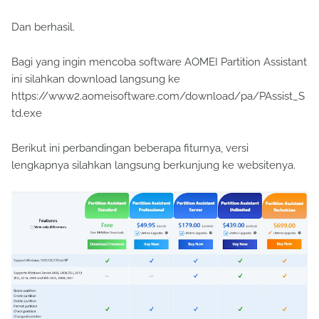
Dan berhasil.
Bagi yang ingin mencoba software AOMEI Partition Assistant
ini silahkan download langsung ke
https://www2.aomeisoftware.com/download/pa/PAssist_S
td.exe
Berikut ini perbandingan beberapa fiturnya, versi
lengkapnya silahkan langsung berkunjung ke websitenya.