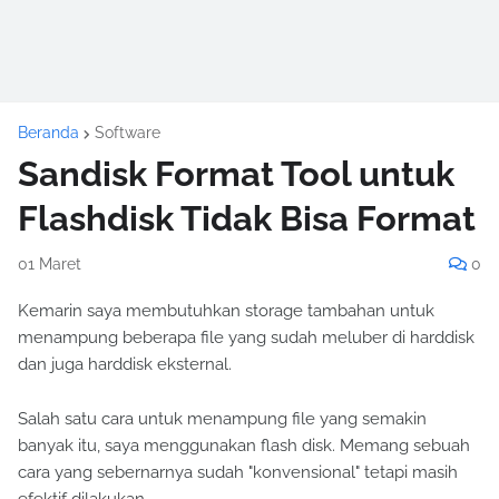
Beranda
Software
Sandisk Format Tool untuk
Flashdisk Tidak Bisa Format
01 Maret
0
Kemarin saya membutuhkan storage tambahan untuk
menampung beberapa file yang sudah meluber di harddisk
dan juga harddisk eksternal.
Salah satu cara untuk menampung file yang semakin
banyak itu, saya menggunakan flash disk. Memang sebuah
cara yang sebernarnya sudah "konvensional" tetapi masih