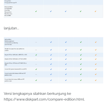
lanjutan...
Versi lengkapnya silahkan berkunjung ke
https://www.diskpart.com/compare-edition.html.