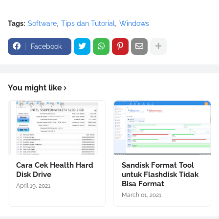
Tags:
Software
Tips dan Tutorial
Windows
Facebook
You might like
Cara Cek Health Hard
Sandisk Format Tool
Disk Drive
untuk Flashdisk Tidak
Bisa Format
April 19, 2021
March 01, 2021