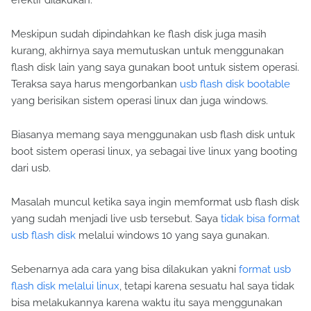
efektif dilakukan.
Meskipun sudah dipindahkan ke flash disk juga masih
kurang, akhirnya saya memutuskan untuk menggunakan
flash disk lain yang saya gunakan boot untuk sistem operasi.
Teraksa saya harus mengorbankan
usb flash disk bootable
yang berisikan sistem operasi linux dan juga windows.
Biasanya memang saya menggunakan usb flash disk untuk
boot sistem operasi linux, ya sebagai live linux yang booting
dari usb.
Masalah muncul ketika saya ingin memformat usb flash disk
yang sudah menjadi live usb tersebut. Saya
tidak bisa format
usb flash disk
melalui windows 10 yang saya gunakan.
Sebenarnya ada cara yang bisa dilakukan yakni
format usb
flash disk melalui linux
, tetapi karena sesuatu hal saya tidak
bisa melakukannya karena waktu itu saya menggunakan