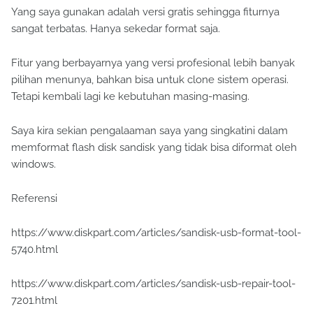
Yang saya gunakan adalah versi gratis sehingga fiturnya
sangat terbatas. Hanya sekedar format saja.
Fitur yang berbayarnya yang versi profesional lebih banyak
pilihan menunya, bahkan bisa untuk clone sistem operasi.
Tetapi kembali lagi ke kebutuhan masing-masing.
Saya kira sekian pengalaaman saya yang singkatini dalam
memformat flash disk sandisk yang tidak bisa diformat oleh
windows.
Referensi
https://www.diskpart.com/articles/sandisk-usb-format-tool-
5740.html
https://www.diskpart.com/articles/sandisk-usb-repair-tool-
7201.html