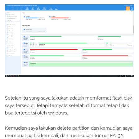
Setelah itu yang saya lakukan adalah memformat flash disk
saya tersebut. Tetapi ternyata setelah di format tetap tidak
bisa tertedeksi oleh windows.
Kemudian saya lakukan delete partition dan kemudian saya
membuat partisi kembali, dan melakukan format FAT32.