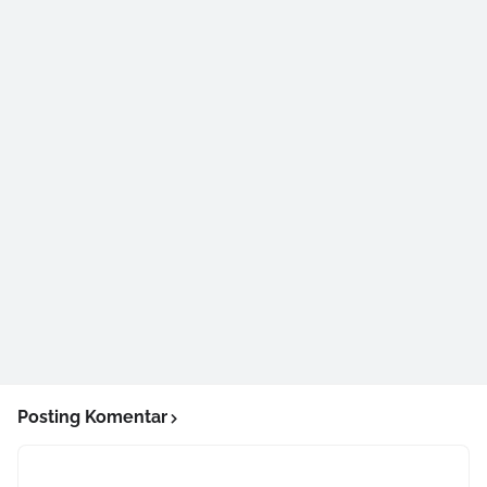
Posting Komentar