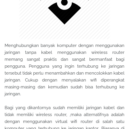
Menghubungkan banyak komputer dengan menggunakan
jaringan tanpa kabel menggunakan wireless router
memang sangat praktis dan sangat bermanfaat bagi
pengguna. Pengguna yang ingin terhubung ke jaringan
tersebut tidak perlu menambahkan dan mencolokkan kabel
jaringan. Cukup dengan menyalakan wifi diperangkat
masing-masing dan kemudian sudah bisa terhubung ke
jaringan.
Bagi yang dikantornya sudah memiliki jaringan kabel dan
tidak memiliki wireless router, ,maka alternatifnya adalah
dengan menggunakan virtual wifi router di salah satu
komputer yang terhubung ke jaringan kantor. Biasanya di