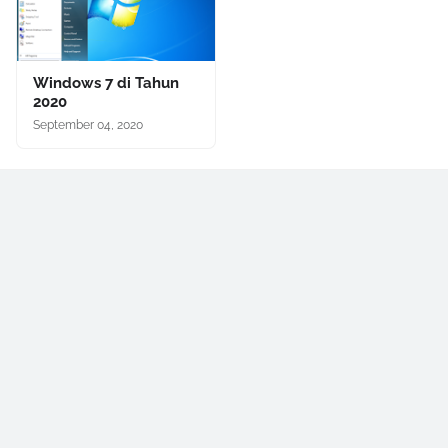
Windows 7 di Tahun
2020
September 04, 2020