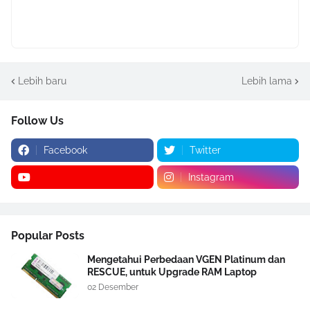
Lebih baru
Lebih lama
Follow Us
Facebook
Twitter
Instagram
Popular Posts
Mengetahui Perbedaan VGEN Platinum dan
RESCUE, untuk Upgrade RAM Laptop
02 Desember