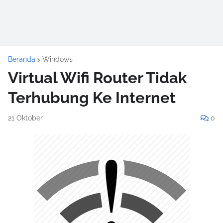
Beranda
Windows
Virtual Wifi Router Tidak
Terhubung Ke Internet
21 Oktober
0