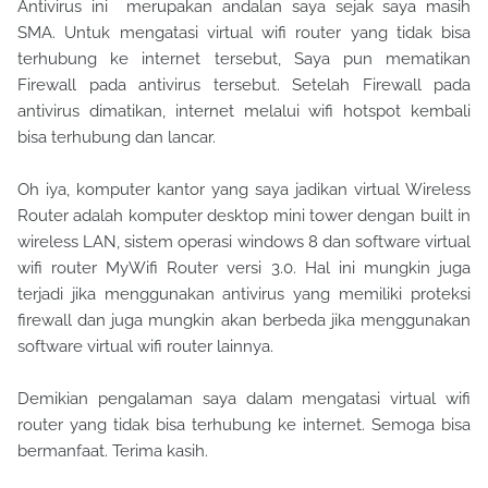
Antivirus ini merupakan andalan saya sejak saya masih
SMA. Untuk mengatasi virtual wifi router yang tidak bisa
terhubung ke internet tersebut, Saya pun mematikan
Firewall pada antivirus tersebut. Setelah Firewall pada
antivirus dimatikan, internet melalui wifi hotspot kembali
bisa terhubung dan lancar.
Oh iya, komputer kantor yang saya jadikan virtual Wireless
Router adalah komputer desktop mini tower dengan built in
wireless LAN, sistem operasi windows 8 dan software virtual
wifi router MyWifi Router versi 3.0. Hal ini mungkin juga
terjadi jika menggunakan antivirus yang memiliki proteksi
firewall dan juga mungkin akan berbeda jika menggunakan
software virtual wifi router lainnya.
Demikian pengalaman saya dalam mengatasi virtual wifi
router yang tidak bisa terhubung ke internet. Semoga bisa
bermanfaat. Terima kasih.