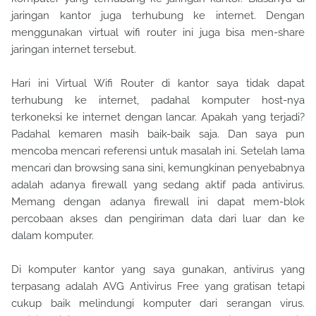
jaringan kantor juga terhubung ke internet. Dengan
menggunakan virtual wifi router ini juga bisa men-share
jaringan internet tersebut.
Hari ini Virtual Wifi Router di kantor saya tidak dapat
terhubung ke internet, padahal komputer host-nya
terkoneksi ke internet dengan lancar. Apakah yang terjadi?
Padahal kemaren masih baik-baik saja. Dan saya pun
mencoba mencari referensi untuk masalah ini. Setelah lama
mencari dan browsing sana sini, kemungkinan penyebabnya
adalah adanya firewall yang sedang aktif pada antivirus.
Memang dengan adanya firewall ini dapat mem-blok
percobaan akses dan pengiriman data dari luar dan ke
dalam komputer.
Di komputer kantor yang saya gunakan, antivirus yang
terpasang adalah AVG Antivirus Free yang gratisan tetapi
cukup baik melindungi komputer dari serangan virus.