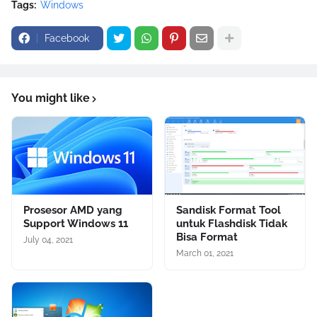
Tags:
Windows
Facebook
You might like
Prosesor AMD yang
Sandisk Format Tool
Support Windows 11
untuk Flashdisk Tidak
Bisa Format
July 04, 2021
March 01, 2021